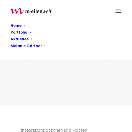
Home
Portfolio
Aktuelles
Melanie Gärtner
Integrationslotsinnen und –lotsen