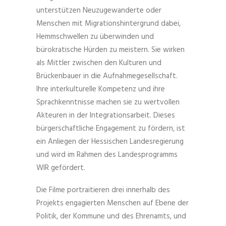
unterstützen Neuzugewanderte oder
Menschen mit Migrationshintergrund dabei,
Hemmschwellen zu überwinden und
bürokratische Hürden zu meistern. Sie wirken
als Mittler zwischen den Kulturen und
Brückenbauer in die Aufnahmegesellschaft.
Ihre interkulturelle Kompetenz und ihre
Sprachkenntnisse machen sie zu wertvollen
Akteuren in der Integrationsarbeit. Dieses
bürgerschaftliche Engagement zu fördern, ist
ein Anliegen der Hessischen Landesregierung
und wird im Rahmen des Landesprogramms
WIR gefördert.
Die Filme portraitieren drei innerhalb des
Projekts engagierten Menschen auf Ebene der
Politik, der Kommune und des Ehrenamts, und