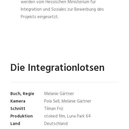
werden vom Hessischen Ministerium für
Integration und Soziales zur Bewerbung des
Projekts eingesetzt.
Die Integrationlotsen
Buch, Regie
Melanie Gärtner
Kamera
Pola Sell, Melanie Gärtner
Schnitt
Tilman Friz
Produktion
stoked film, Luna Park 64
Land
Deutschland