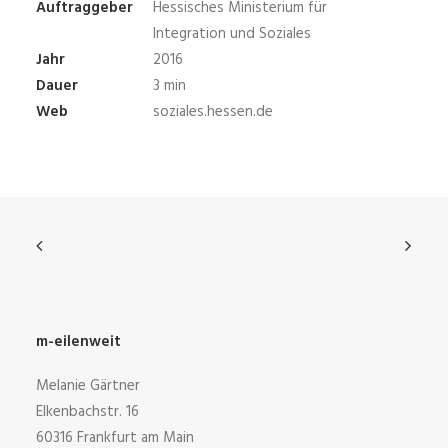
Auftraggeber
Hessisches Ministerium für
Integration und Soziales
Jahr
2016
Dauer
3 min
Web
soziales.hessen.de
m-eilenweit
Melanie Gärtner
Elkenbachstr. 16
60316 Frankfurt am Main