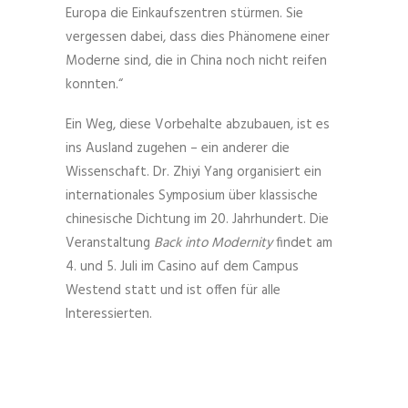
Europa die Einkaufszentren stürmen. Sie
vergessen dabei, dass dies Phänomene einer
Moderne sind, die in China noch nicht reifen
konnten.“
Ein Weg, diese Vorbehalte abzubauen, ist es
ins Ausland zugehen – ein anderer die
Wissenschaft. Dr. Zhiyi Yang organisiert ein
internationales Symposium über klassische
chinesische Dichtung im 20. Jahrhundert. Die
Veranstaltung
Back into Modernity
findet am
4. und 5. Juli im Casino auf dem Campus
Westend statt und ist offen für alle
Interessierten.