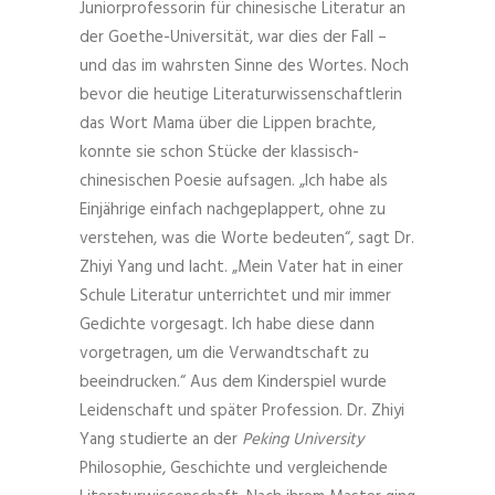
Juniorprofessorin für chinesische Literatur an
der Goethe-Universität, war dies der Fall –
und das im wahrsten Sinne des Wortes. Noch
bevor die heutige Literaturwissenschaftlerin
das Wort Mama über die Lippen brachte,
konnte sie schon Stücke der klassisch-
chinesischen Poesie aufsagen. „Ich habe als
Einjährige einfach nachgeplappert, ohne zu
verstehen, was die Worte bedeuten“, sagt Dr.
Zhiyi Yang und lacht. „Mein Vater hat in einer
Schule Literatur unterrichtet und mir immer
Gedichte vorgesagt. Ich habe diese dann
vorgetragen, um die Verwandtschaft zu
beeindrucken.“ Aus dem Kinderspiel wurde
Leidenschaft und später Profession. Dr. Zhiyi
Yang studierte an der
Peking University
Philosophie, Geschichte und vergleichende