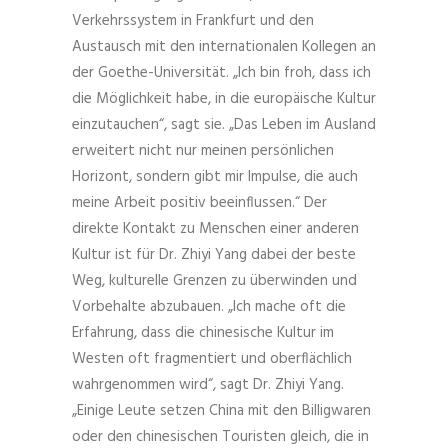
Verkehrssystem in Frankfurt und den
Austausch mit den internationalen Kollegen an
der Goethe-Universität. „Ich bin froh, dass ich
die Möglichkeit habe, in die europäische Kultur
einzutauchen“, sagt sie. „Das Leben im Ausland
erweitert nicht nur meinen persönlichen
Horizont, sondern gibt mir Impulse, die auch
meine Arbeit positiv beeinflussen.“ Der
direkte Kontakt zu Menschen einer anderen
Kultur ist für Dr. Zhiyi Yang dabei der beste
Weg, kulturelle Grenzen zu überwinden und
Vorbehalte abzubauen. „Ich mache oft die
Erfahrung, dass die chinesische Kultur im
Westen oft fragmentiert und oberflächlich
wahrgenommen wird“, sagt Dr. Zhiyi Yang.
„Einige Leute setzen China mit den Billigwaren
oder den chinesischen Touristen gleich, die in