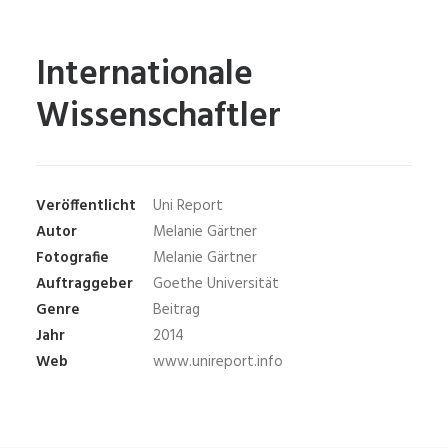
Internationale
Wissenschaftler
Veröffentlicht
Uni Report
Autor
Melanie Gärtner
Fotografie
Melanie Gärtner
Auftraggeber
Goethe Universität
Genre
Beitrag
Jahr
2014
Web
www.unireport.info