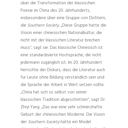
über die Transformation der klassischen
Poesie im China des 20. Jahrhunderts,
insbesondere über eine Gruppe von Dichtern,
die
Southern Society
. „Diese Gruppe hatte die
Vision einer chinesischen Nationalkultur, die
nicht mit der klassischen Literatur brechen
muss“, sagt sie. Das klassische Chinesisch ist
eine standardisierte Hochsprache, die nicht
jedermann zugänglich ist. Im 20. Jahrhundert
herrschte der Diskurs, dass die Literatur auch
für Leute ohne Bildung verständlich sein und
die Sprache der Arbeit in Wert setzen sollte.
„China hat sich so selbst von seiner
klassischen Tradition abgeschnitten“, sagt Dr.
Zhiyi Yang. „Das war eine sehr schmerzhafte
Geburt der chinesischen Moderne. Die Vision
der
Southern Society
hätte ein Model