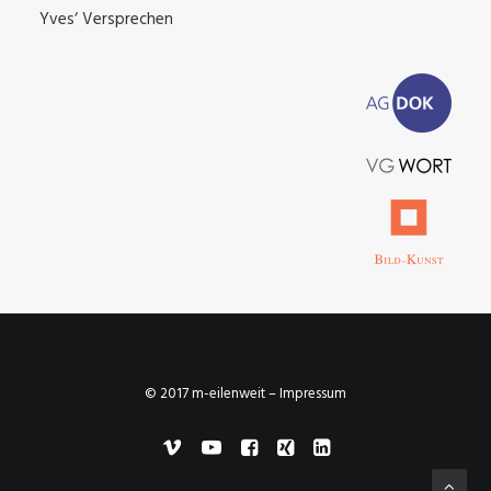
Yves‘ Versprechen
© 2017 m-eilenweit –
Impressum