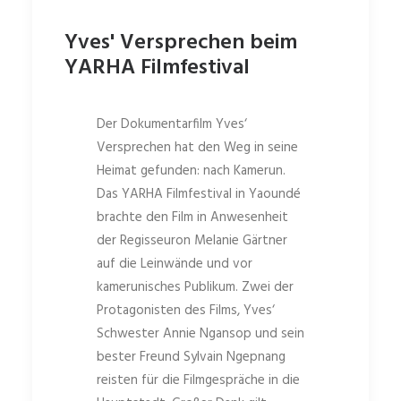
Yves' Versprechen beim
YARHA Filmfestival
Der Dokumentarfilm Yves‘
Versprechen hat den Weg in seine
Heimat gefunden: nach Kamerun.
Das YARHA Filmfestival in Yaoundé
brachte den Film in Anwesenheit
der Regisseuron Melanie Gärtner
auf die Leinwände und vor
kamerunisches Publikum. Zwei der
Protagonisten des Films, Yves‘
Schwester Annie Ngansop und sein
bester Freund Sylvain Ngepnang
reisten für die Filmgespräche in die