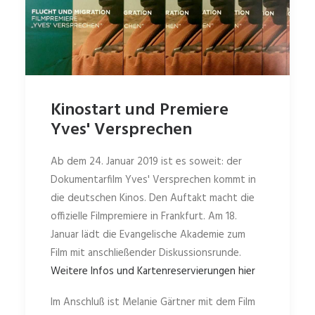
Kinostart und Premiere
Yves' Versprechen
Ab dem 24. Januar 2019 ist es soweit: der
Dokumentarfilm Yves' Versprechen kommt in
die deutschen Kinos. Den Auftakt macht die
offizielle Filmpremiere in Frankfurt. Am 18.
Januar lädt die Evangelische Akademie zum
Film mit anschließender Diskussionsrunde.
Weitere Infos und Kartenreservierungen hier
Im Anschluß ist Melanie Gärtner mit dem Film