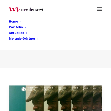
Home
Portfolio
Aktuelles
Melanie Gärtner
Allgemein