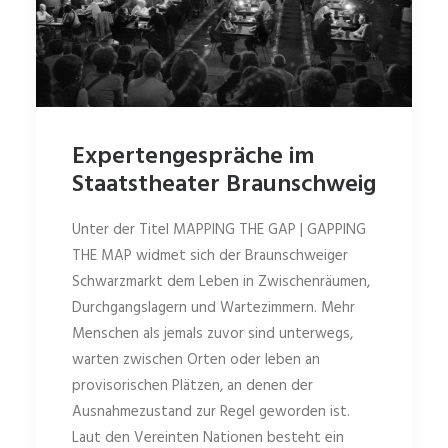
Expertengespräche im
Staatstheater Braunschweig
Unter der Titel MAPPING THE GAP | GAPPING
THE MAP widmet sich der Braunschweiger
Schwarzmarkt dem Leben in Zwischenräumen,
Durchgangslagern und Wartezimmern. Mehr
Menschen als jemals zuvor sind unterwegs,
warten zwischen Orten oder leben an
provisorischen Plätzen, an denen der
Ausnahmezustand zur Regel geworden ist.
Laut den Vereinten Nationen besteht ein