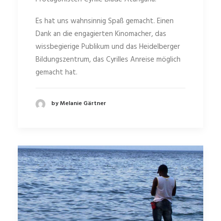
Es hat uns wahnsinnig Spaß gemacht. Einen
Dank an die engagierten Kinomacher, das
wissbegierige Publikum und das Heidelberger
Bildungszentrum, das Cyrilles Anreise möglich
gemacht hat.
by Melanie Gärtner