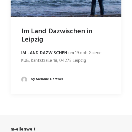
Im Land Dazwischen in
Leipzig
IM LAND DAZWISCHEN
um 19.ooh Galerie
KUB, Kantstraße 18, 04275 Leipzig
by Melanie Gärtner
m-eilenweit