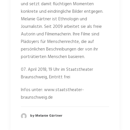
und setzt damit flüchtigen Momenten
konkrete und eindringliche Bilder entgegen.
Melanie Gärtner ist Ethnologin und
Journalistin. Seit 2009 arbeitet sie als freie
Autorin und Filmemacherin. Ihre Filme sind
Plädoyers für Menschenrechte, die auf
persönlichen Beschreibungen der von ihr
porträtierten Menschen basieren.
07. April 2018, 19 Uhr im Staatstheater
Braunschweig, Eintritt frei
Infos unter: www.staatstheater-
braunschweig.de
by Melanie Gärtner