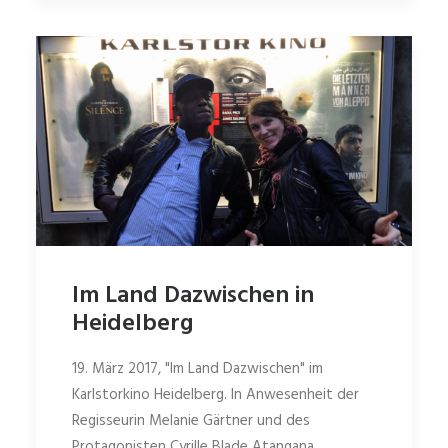
Im Land Dazwischen in
Heidelberg
19. März 2017, "Im Land Dazwischen" im
Karlstorkino Heidelberg. In Anwesenheit der
Regisseurin Melanie Gärtner und des
Protagonisten Cyrille Blade Atangana.