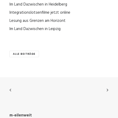
Im Land Dazwischen in Heidelberg
Integrationslotsenfilme jetzt online
Lesung aus Grenzen am Horizont
Im Land Dazwischen in Leipzig
ALLE BEITRÄGE
m-eilenweit