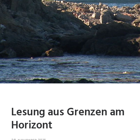
Lesung aus Grenzen am
Horizont