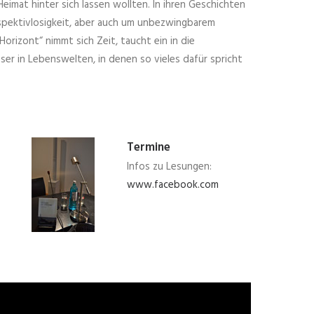
imat hinter sich lassen wollten. In ihren Geschichten
spektivlosigkeit, aber auch um unbezwingbarem
rizont“ nimmt sich Zeit, taucht ein in die
er in Lebenswelten, in denen so vieles dafür spricht
Termine
Infos zu Lesungen:
www.facebook.com