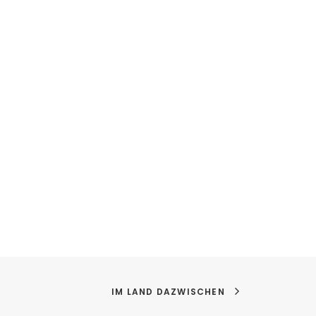
IM LAND DAZWISCHEN