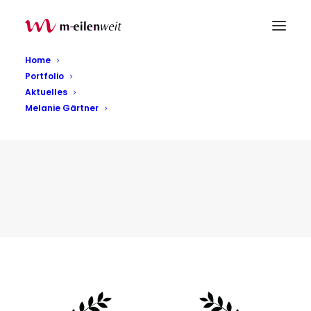
Home
Portfolio
Aktuelles
Melanie Gärtner