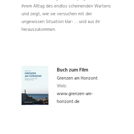
ihrem Alltag des endlos scheinenden Wartens
und zeigt, wie sie versuchen mit der
ungewissen Situation klar- … und aus ihr
herauszukommen.
Buch zum Film
Grenzen am Horizont
Web:
www.grenzen-am-
horizont.de