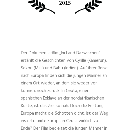
Der Dokumentarfilm „Im Land Dazwischen“
erzählt die Geschichten von Cyrille (Kamerun),
Sekou (Mali) und Babu (Indien). Auf ihrer Reise
nach Europa finden sich die jungen Männer an
einem Ort wieder, an dem sie weder vor
können, noch zurück. In Ceuta, einer
spanischen Exklave an der nordafrikanischen
Küste, ist das Ziel so nah. Doch die Festung
Europa macht die Schotten dicht. Ist der Weg
ins erträumte Europa in Ceuta wirklich zu
Ende? Der Film begleitet die jungen Männer in