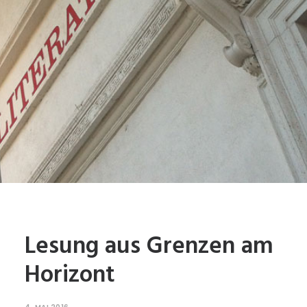
Lesung aus Grenzen am
Horizont