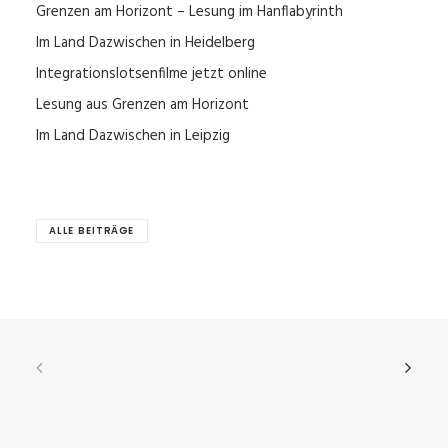
Grenzen am Horizont – Lesung im Hanflabyrinth
Im Land Dazwischen in Heidelberg
Integrationslotsenfilme jetzt online
Lesung aus Grenzen am Horizont
Im Land Dazwischen in Leipzig
ALLE BEITRÄGE